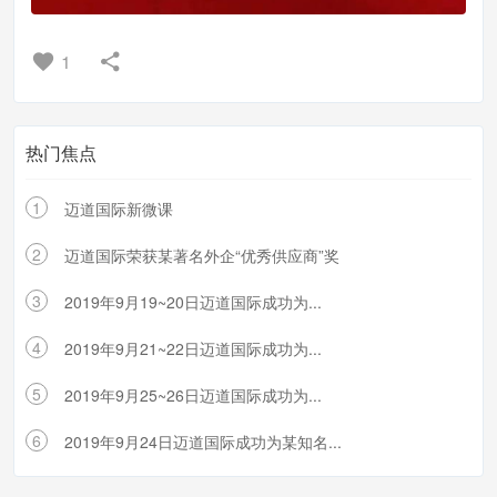
1
热门焦点
1
迈道国际新微课
2
迈道国际荣获某著名外企“优秀供应商”奖
3
2019年9月19~20日迈道国际成功为...
4
2019年9月21~22日迈道国际成功为...
5
2019年9月25~26日迈道国际成功为...
6
2019年9月24日迈道国际成功为某知名...