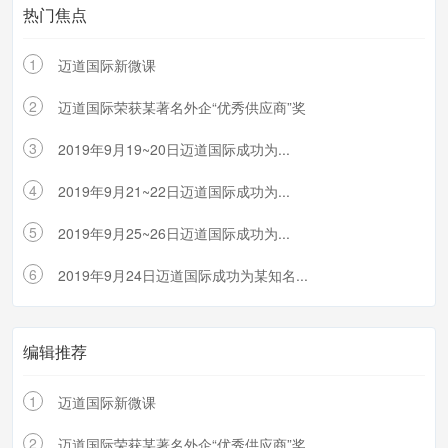
热门焦点
1
迈道国际新微课
2
迈道国际荣获某著名外企“优秀供应商”奖
3
2019年9月19~20日迈道国际成功为...
4
2019年9月21~22日迈道国际成功为...
5
2019年9月25~26日迈道国际成功为...
6
2019年9月24日迈道国际成功为某知名...
编辑推荐
1
迈道国际新微课
2
迈道国际荣获某著名外企“优秀供应商”奖