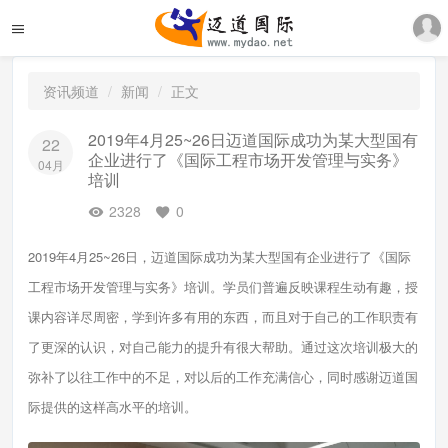
资讯频道
新闻
正文
2019年4月25~26日迈道国际成功为某大型国有
22
企业进行了《国际工程市场开发管理与实务》
04月
培训
2328
0
2019年4月25~26日，迈道国际成功为某大型国有企业进行了《国际
工程市场开发管理与实务》培训。学员们普遍反映课程生动有趣，授
课内容详尽周密，学到许多有用的东西，而且对于自己的工作职责有
了更深的认识，对自己能力的提升有很大帮助。通过这次培训极大的
弥补了以往工作中的不足，对以后的工作充满信心，同时感谢迈道国
际提供的这样高水平的培训。