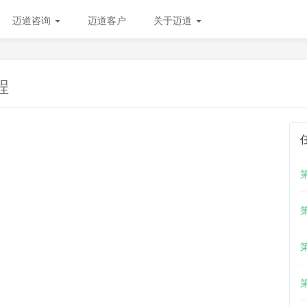
迈道咨询
迈道客户
关于迈道
程