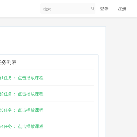
登录
注册
任务列表
第1任务： 点击播放课程
第2任务： 点击播放课程
第3任务： 点击播放课程
第4任务： 点击播放课程