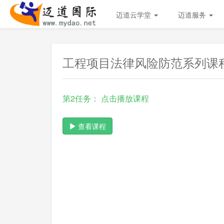
迈道云学堂
迈道服务
工程项目法律风险防范系列课
第2任务： 点击播放课程
查看课程