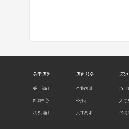
关于迈道
迈道服务
迈道
关于我们
企业内训
项目
新闻中心
公开班
人才
联系我们
人才测评
咨询