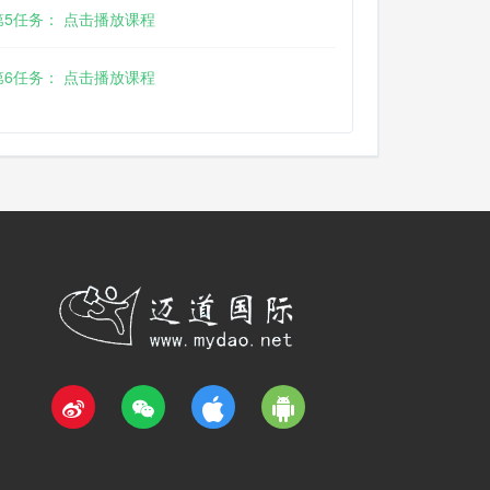
第5任务： 点击播放课程
第6任务： 点击播放课程