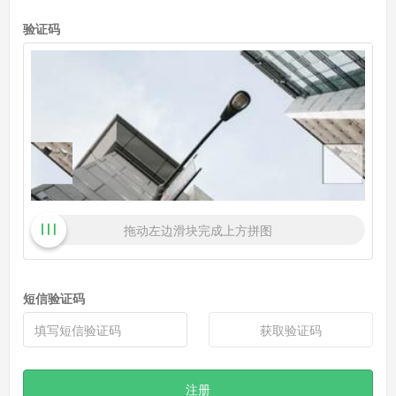
验证码
拖动左边滑块完成上方拼图
短信验证码
获取验证码
注册