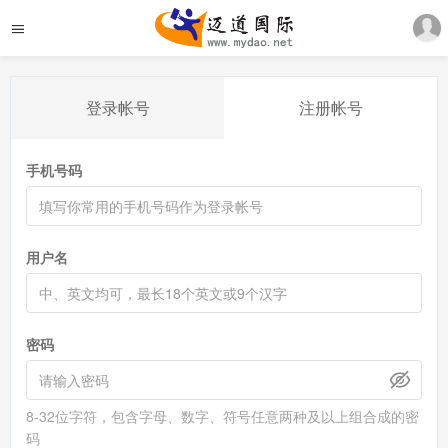
登录帐号
注册帐号
手机号码
用户名
密码
8-32位字符，包含字母、数字、符号任意两种及以上组合成的密
码