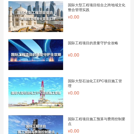
国际大型工程项目组合之跨地域文化
整合管理实践
0.00
国际工程项目的质量守护全攻略
0.00
国际大型石油化工EPC项目施工管
理
0.00
国际工程项目施工预算与费用控制要
点
0.00