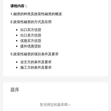
课程内容：
1.融资的种类及政策性融资的概述
2.政策性融资的方式及应用
出口买方信贷
出口卖方信贷
优惠买方信贷
援外优惠贷款
3.政策性融资的项目条件及要求
业主方的条件及要求
施工方的条件及要求
题库
暂无绑定的题库哦～