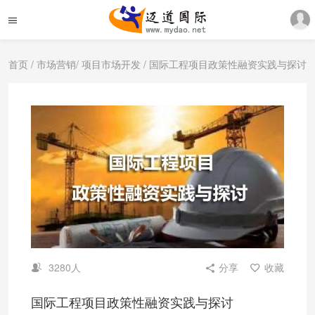
首页
/
市场营销
/
项目市场开发
/ 国际工程项目政策性融资实践与探讨
3280人
分享
收藏
国际工程项目政策性融资实践与探讨