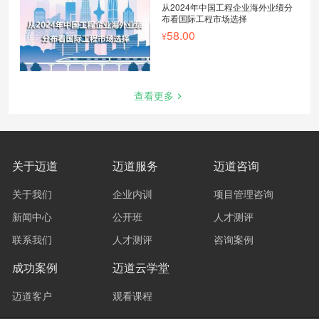
从2024年中国工程企业海外业绩分
布看国际工程市场选择
58.00
查看更多
关于迈道
迈道服务
迈道咨询
关于我们
企业内训
项目管理咨询
新闻中心
公开班
人才测评
联系我们
人才测评
咨询案例
成功案例
迈道云学堂
迈道客户
观看课程