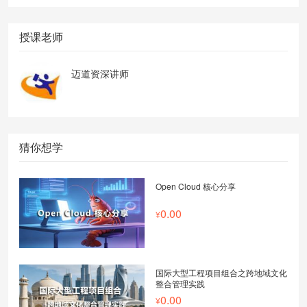
授课老师
迈道资深讲师
猜你想学
Open Cloud 核心分享
0.00
国际大型工程项目组合之跨地域文化
整合管理实践
0.00