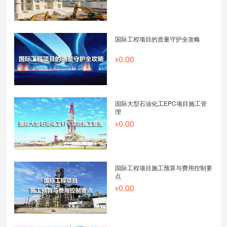
国际工程项目的质量守护全攻略
0.00
国际大型石油化工EPC项目施工管
理
0.00
国际工程项目施工预算与费用控制要
点
0.00