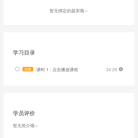
暂无绑定的题库哦～
学习目录
课时 1 : 点击播放课程
34:28
试看
学员评价
暂无简介哦～