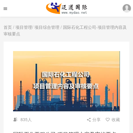
首页
/
项目管理
/
项目综合管理
/ 国际石化工程公司-项目管理内容及
审核要点
835人
分享
收藏