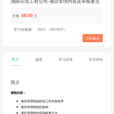
国际石化工程公司-项目管理内容及审核要点
68.00
价格
元
学习有效期
365天 （随到随学）
立即购买
简介
题库
学习目录
学员评价
简介
课程内容：
项目管理初始阶段工作内容程序
项目管理部组织架构
项目管理的内容和检查方法