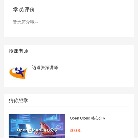
学员评价
暂无简介哦～
授课老师
迈道资深讲师
猜你想学
Open Cloud 核心分享
0.00