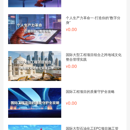
个人生产力革命一-打造你的“数字分
身”
0.00
国际大型工程项目组合之跨地域文化
整合管理实践
0.00
国际工程项目的质量守护全攻略
0.00
国际大型石油化工EPC项目施工管