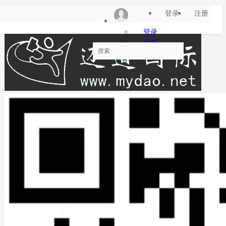
登录
注册
登录
注册