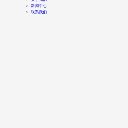
新闻中心
联系我们