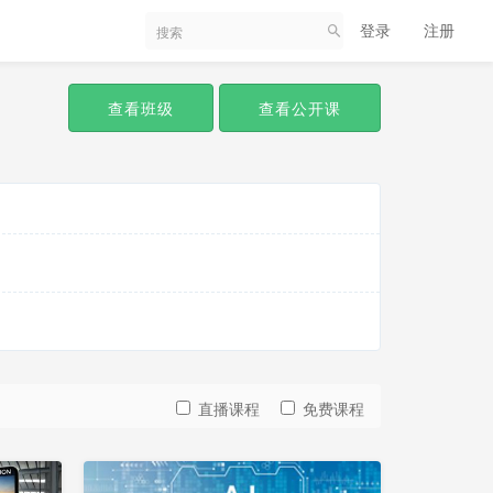
登录
注册
查看班级
查看公开课
直播课程
免费课程