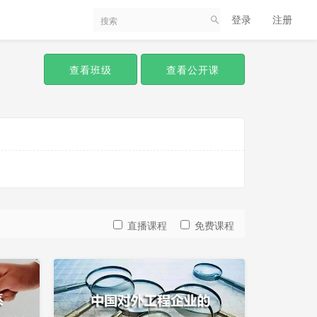
登录
注册
查看班级
查看公开课
直播课程
免费课程